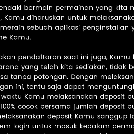
ndaki bermain permainan yang kita me
, Kamu diharuskan untuk melaksana
k meraih sebuah aplikasi penginstallan 
one Kamu.
kan pendaftaran saat ini juga, Kamu 
rana yang telah kita sediakan, tidak 
lsa tanpa potongan. Dengan melaksan
gan ini, tentu saja dapat menguntun
 waktu Kamu melaksanakan deposit pu
 100% cocok bersama jumlah deposit 
 melaksanakan deposit Kamu sanggup 
em login untuk masuk kedalam permai