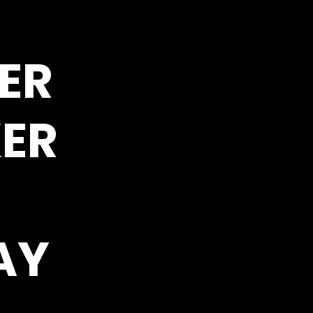
KER
KER
AY