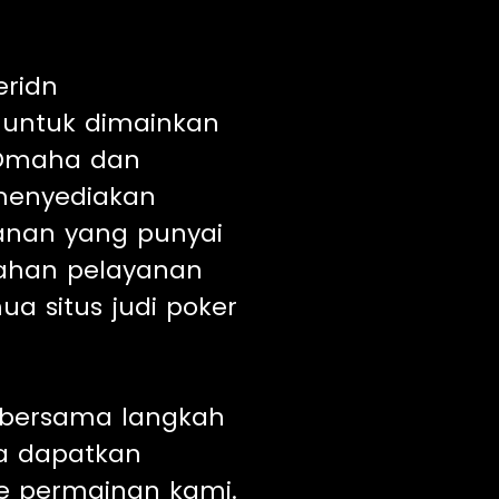
eridn
untuk dimainkan
 Omaha dan
 menyediakan
anan yang punyai
ahan pelayanan
a situs judi poker
n bersama langkah
ra dapatkan
e permainan kami.