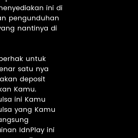
nyediakan ini di
kan pengunduhan
yang nantinya di
berhak untuk
benar satu nya
akan deposit
gkan Kamu.
lsa ini Kamu
pulsa yang Kamu
langsung
nan IdnPlay ini