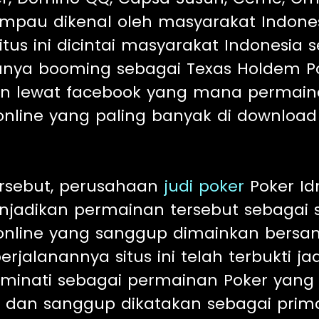
rlampau dikenal oleh masyarakat Indone
s ini dicintai masyarakat Indonesia sepe
unya booming sebagai Texas Holdem P
 lewat facebook yang mana permainan
nline yang paling banyak di download d
ersebut, perusahaan
judi poker
Poker Id
jadikan permainan tersebut sebagai s
online yang sanggup dimainkan bers
erjalanannya situs ini telah terbukti ja
minati sebagai permainan Poker yang
ia dan sanggup dikatakan sebagai prim