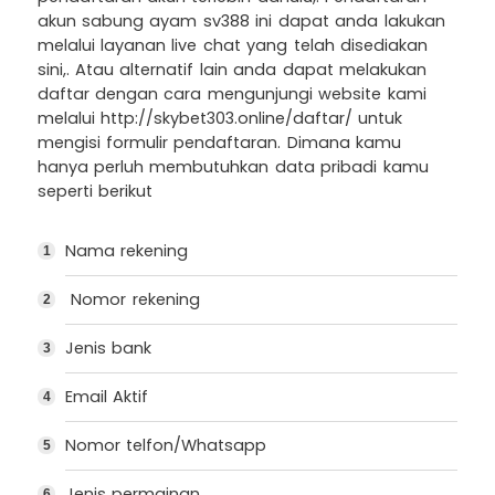
akun sabung ayam sv388 ini dapat anda lakukan
melalui layanan live chat yang telah disediakan
sini,. Atau alternatif lain anda dapat melakukan
daftar dengan cara mengunjungi website kami
melalui http://skybet303.online/daftar/ untuk
mengisi formulir pendaftaran. Dimana kamu
hanya perluh membutuhkan data pribadi kamu
seperti berikut
Nama rekening
Nomor rekening
Jenis bank
Email Aktif
Nomor telfon/Whatsapp
Jenis permainan