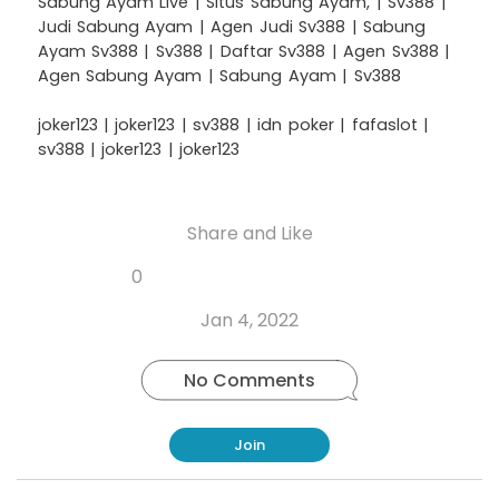
Sabung Ayam Live | Situs Sabung Ayam, | Sv388 |
Judi Sabung Ayam | Agen Judi Sv388 | Sabung
Ayam Sv388 | Sv388 | Daftar Sv388 | Agen Sv388 |
Agen Sabung Ayam | Sabung Ayam | Sv388
joker123 | joker123 | sv388 | idn poker | fafaslot |
sv388 | joker123 | joker123
Share and Like
Share
Share
Share
Like
0
Copy
on
on
on
this
link
Twitter
Facebook
Whatsapp
Jan 4, 2022
post
No Comments
Join