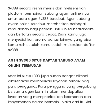
Sv388 secara resmi merilis dan melisensikan
platform permainan sabung ayam online nya
untuk para agen Sv388 tersebut. Agen sabung
ayam online tersebut memberikan berbagai
kemudahan bagi pemain untuk bisa bertransaksi
dan bertaruh secara cepat. Disini kamu juga
menyediahkan promo bonus lainnya yang bisa
kamu raih setelah kamu sudah melakukan daftar
sv388
AGEN SV388 SITUS DAFTAR SABUNG AYAM
ONLINE TERMUDAH
Saat ini SKYBET303 juga sudah sangat dikenal
dikarenakan memberikan layanan terbaik bagi
para pengguna,. Para pengguna yang bergabung
bersama agen kami ini akan mendapatkan
layanan yang memprioritaskan keamanan dan
kenyamanan dalam bermain,. Maka dari itu kini