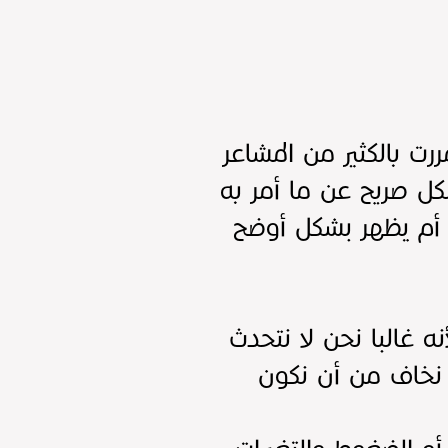
ت بالكثير من المشاعر
كل صريح عن ما أمر به
نك أم يظهر بشكل أوضح
نه غالبا نحن لا نتحدث
ى نخاف من أن نكون