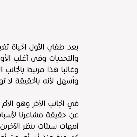
بعد طفلي الأول الحياة تغ
والتحديات وفي أغلب الأوق
وغالبا هذا مرتبط بالجانب 
وأسهل لأنه بالحقيقة لا ت
في الجانب الآخر وهو الألم
عن حقيقة مشاعرنا لأسباب 
أمهات سيئات بنظر الآخرين!