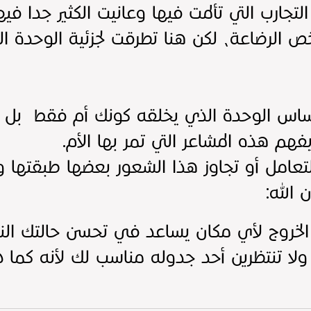
لتجارب التي تألمت فيها وعانيت الكثير جدا فيه
ص الرضاعة، لكن هنا تطرقت لجزئية الوحدة الت
ساس الوحدة الذي يخلقه كونك أم فقط بل أ
هم هذه المشاعر التي تمر بها الأم.
تعامل أو تجاوز هذا الشعور بعضها طبقتها وا
 الله:
الخروج لأي مكان يساعد في تحسن حالتك الن
 تنتظرين أحد جدوله مناسب لك لأنه كما ذكر