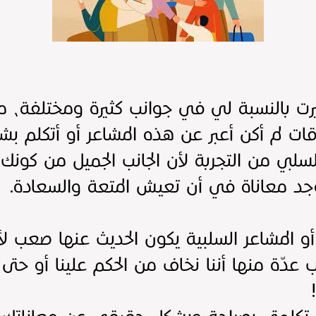
يرت بالنسبة لي في جوانب كثيرة ومختلفة، مرر
ات لم أكن أعبر عن هذه المشاعر أو أتكلم بش
السلبي من التجربة لأن الجانب الجميل من كو
وجد معاناة في أن تعيش المتعة والسعادة.
 أو المشاعر السلبية يكون الحديث عنها صعب لأ
عدّة منها أننا نخاف من الحكم علينا أو حت