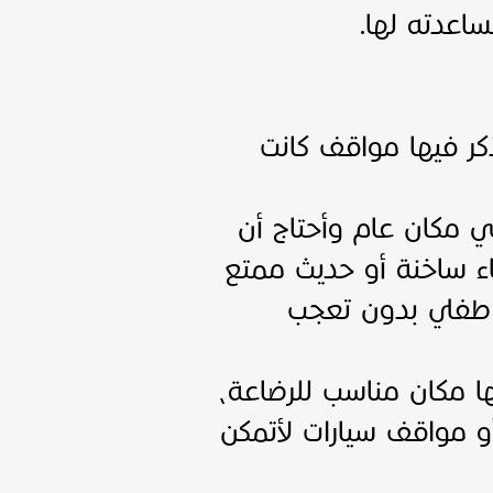
ساعدته لها.
كر فيها مواقف كانت
ي مكان عام وأحتاج أن
اء ساخنة أو حديث ممتع
ع طفلي بدون تعجب
بها مكان مناسب للرضاعة،
و مواقف سيارات لأتمكن